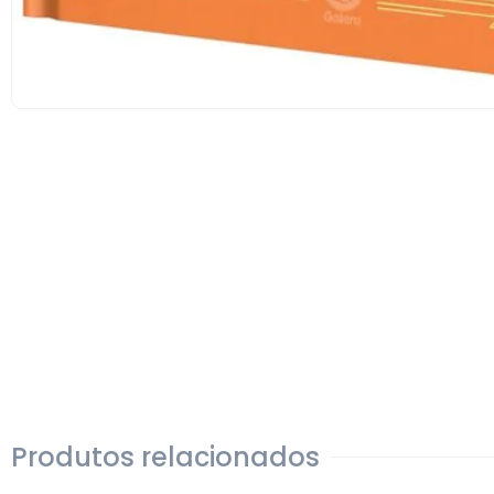
Produtos relacionados