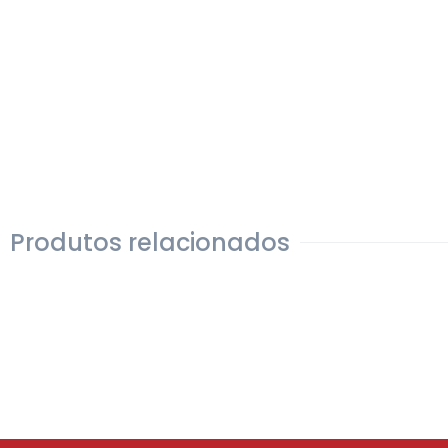
Produtos relacionados