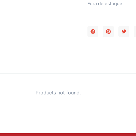
Fora de estoque
Products not found.