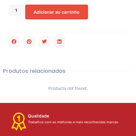
Adicionar ao carrinho
Produtos relacionados
Products not found.
Qualidade
Trabalhos com as melhores e mais reconhecidas marcas