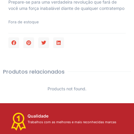
Prepare-se para uma verdadeira revolução que fará de
você uma força inabalável diante de qualquer contratempo
Fora de estoque
Produtos relacionados
Products not found.
Qualidade
Trabalhos com as melhores e mais reconhecidas marcas