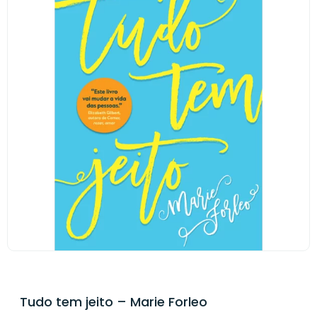
Tudo tem jeito – Marie Forleo