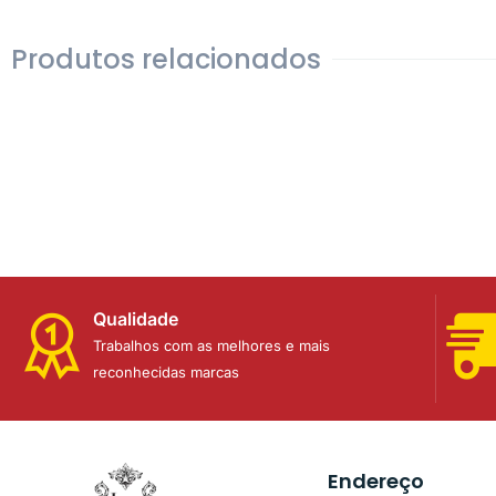
Produtos relacionados
Qualidade
Trabalhos com as melhores e mais
reconhecidas marcas
Endereço