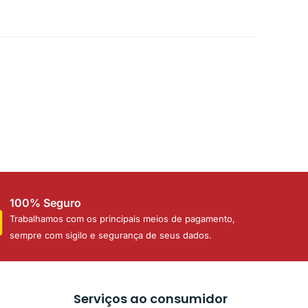
100% Seguro
Trabalhamos com os principais meios de pagamento,
sempre com sigilo e segurança de seus dados.
Serviços ao consumidor