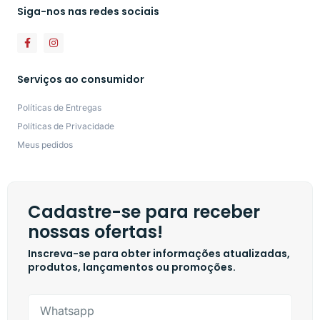
Siga-nos nas redes sociais
Serviços ao consumidor
Políticas de Entregas
Políticas de Privacidade
Meus pedidos
Cadastre-se para receber
nossas ofertas!
Inscreva-se para obter informações atualizadas,
produtos, lançamentos ou promoções.