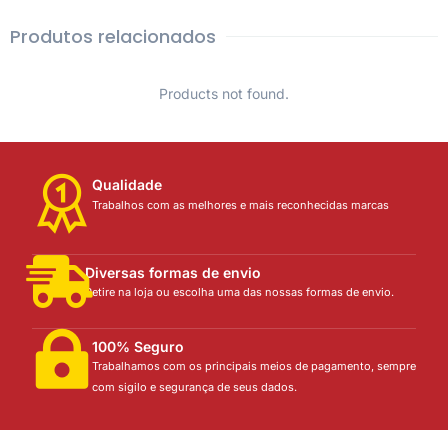
Produtos relacionados
Products not found.
Qualidade
Trabalhos com as melhores e mais reconhecidas marcas
Diversas formas de envio
Retire na loja ou escolha uma das nossas formas de envio.
100% Seguro
Trabalhamos com os principais meios de pagamento, sempre
com sigilo e segurança de seus dados.