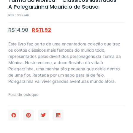
A Polegarzinha Mauricio de Sousa
REF :
222746
R$
14,90
R$
11,92
Este livro faz parte de uma encantadora coleção que traz
os contos clássicos mais famosos do mundo todo,
representados pelos divertidos personagens da Turma da
Mônica. Neste volume, a doce Rosinha dá vida à
Polegarzinha, uma menina tão pequena que cabia dentro
de uma flor. Raptada por um sapo para lá de feio,
Polegarzinha vai viver grandes aventuras mundo afora.
Fora de estoque