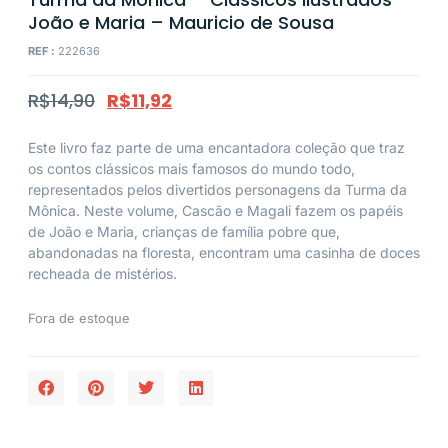
João e Maria – Mauricio de Sousa
REF :
222636
R$
14,90
R$
11,92
Este livro faz parte de uma encantadora coleção que traz
os contos clássicos mais famosos do mundo todo,
representados pelos divertidos personagens da Turma da
Mônica. Neste volume, Cascão e Magali fazem os papéis
de João e Maria, crianças de família pobre que,
abandonadas na floresta, encontram uma casinha de doces
recheada de mistérios.
Fora de estoque