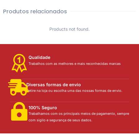
Produtos relacionados
Products not found.
Qualidade
Trabalhos com as melhores e mais reconhecidas marcas
Diversas formas de envio
Retire na loja ou escolha uma das nossas formas de envio.
100% Seguro
Trabalhamos com os principais meios de pagamento, sempre
com sigilo e segurança de seus dados.