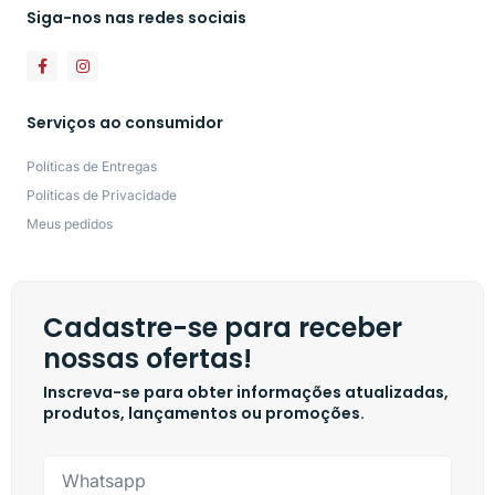
Siga-nos nas redes sociais
Serviços ao consumidor
Políticas de Entregas
Políticas de Privacidade
Meus pedidos
Cadastre-se para receber
nossas ofertas!
Inscreva-se para obter informações atualizadas,
produtos, lançamentos ou promoções.