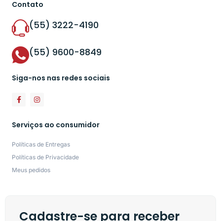
Contato
(55) 3222-4190
(55) 9600-8849
Siga-nos nas redes sociais
Serviços ao consumidor
Políticas de Entregas
Políticas de Privacidade
Meus pedidos
Cadastre-se para receber