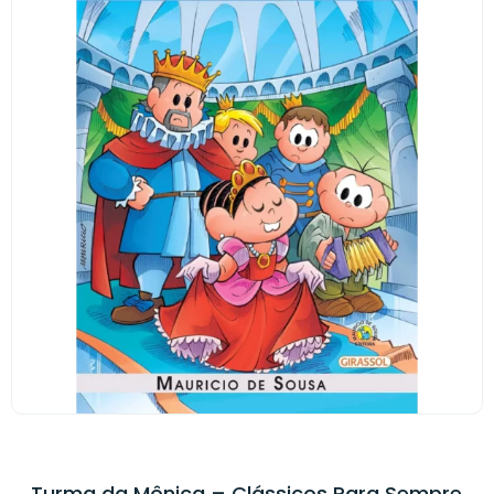
Turma da Mônica – Clássicos Para Sempre