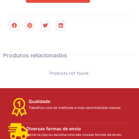
Produtos relacionados
Products not found.
Qualidade
Trabalhos com as melhores e mais reconhecidas marcas
Diversas formas de envio
Retire na loja ou escolha uma das nossas formas de envio.