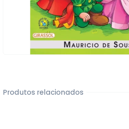
Produtos relacionados