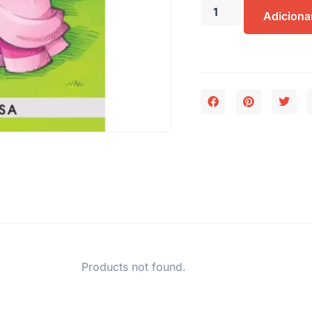
Adiciona
Products not found.