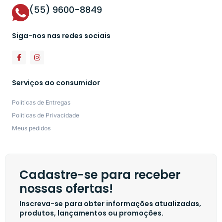
(55) 9600-8849
Siga-nos nas redes sociais
Serviços ao consumidor
Políticas de Entregas
Políticas de Privacidade
Meus pedidos
Cadastre-se para receber
nossas ofertas!
Inscreva-se para obter informações atualizadas,
produtos, lançamentos ou promoções.