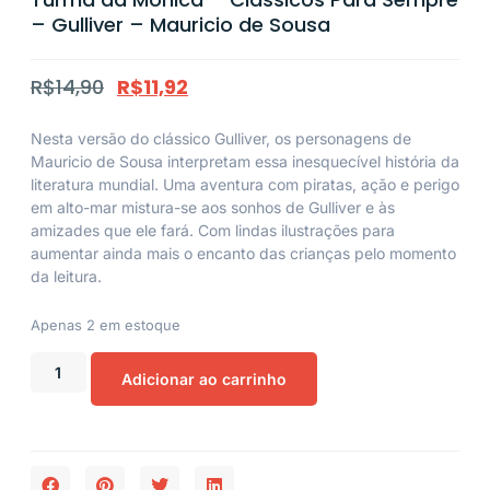
– Gulliver – Mauricio de Sousa
R$
14,90
R$
11,92
Nesta versão do clássico Gulliver, os personagens de
Mauricio de Sousa interpretam essa inesquecível história da
literatura mundial. Uma aventura com piratas, ação e perigo
em alto-mar mistura-se aos sonhos de Gulliver e às
amizades que ele fará. Com lindas ilustrações para
aumentar ainda mais o encanto das crianças pelo momento
da leitura.
Apenas 2 em estoque
Adicionar ao carrinho