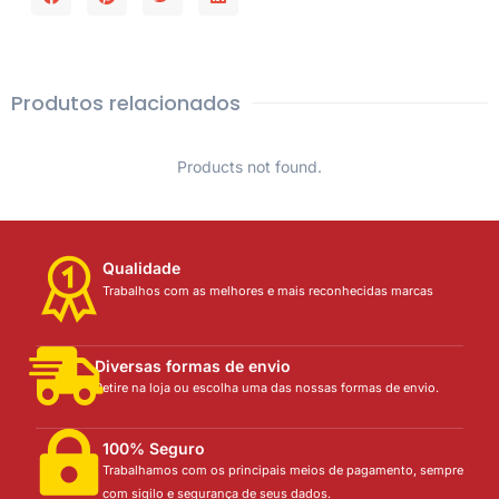
Produtos relacionados
Products not found.
Qualidade
Trabalhos com as melhores e mais reconhecidas marcas
Diversas formas de envio
Retire na loja ou escolha uma das nossas formas de envio.
100% Seguro
Trabalhamos com os principais meios de pagamento, sempre
com sigilo e segurança de seus dados.