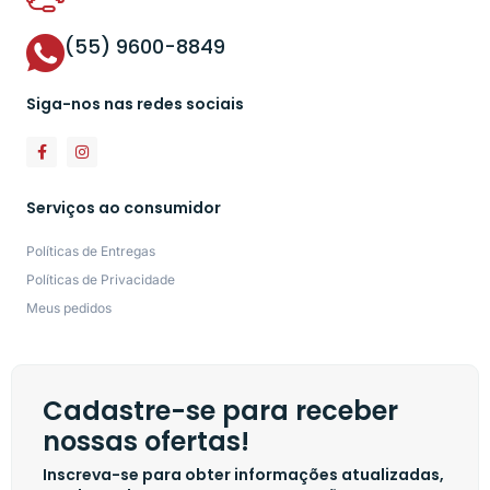
(55) 9600-8849
Siga-nos nas redes sociais
Serviços ao consumidor
Políticas de Entregas
Políticas de Privacidade
Meus pedidos
Cadastre-se para receber
nossas ofertas!
Inscreva-se para obter informações atualizadas,