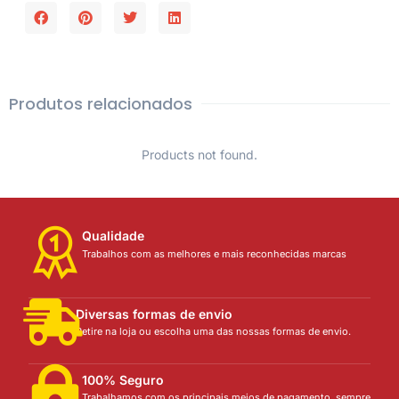
Produtos relacionados
Products not found.
Qualidade
Trabalhos com as melhores e mais reconhecidas marcas
Diversas formas de envio
Retire na loja ou escolha uma das nossas formas de envio.
100% Seguro
Trabalhamos com os principais meios de pagamento, sempre