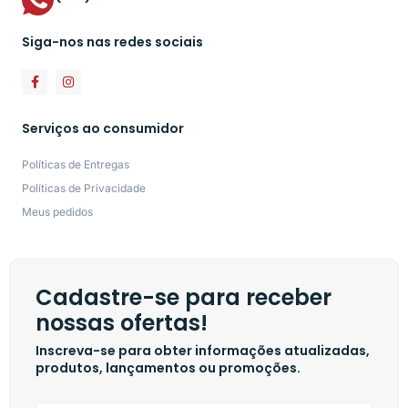
Siga-nos nas redes sociais
Serviços ao consumidor
Políticas de Entregas
Políticas de Privacidade
Meus pedidos
Cadastre-se para receber
nossas ofertas!
Inscreva-se para obter informações atualizadas,
produtos, lançamentos ou promoções.