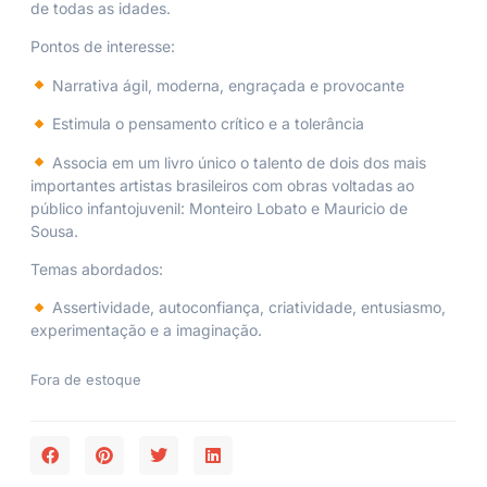
de todas as idades.
Pontos de interesse:
Narrativa ágil, moderna, engraçada e provocante
Estimula o pensamento crítico e a tolerância
Associa em um livro único o talento de dois dos mais
importantes artistas brasileiros com obras voltadas ao
público infantojuvenil: Monteiro Lobato e Mauricio de
Sousa.
Temas abordados:
Assertividade, autoconfiança, criatividade, entusiasmo,
experimentação e a imaginação.
Fora de estoque