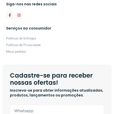
Siga-nos nas redes sociais
Serviços ao consumidor
Políticas de Entregas
Políticas de Privacidade
Meus pedidos
Cadastre-se para receber
nossas ofertas!
Inscreva-se para obter informações atualizadas,
produtos, lançamentos ou promoções.