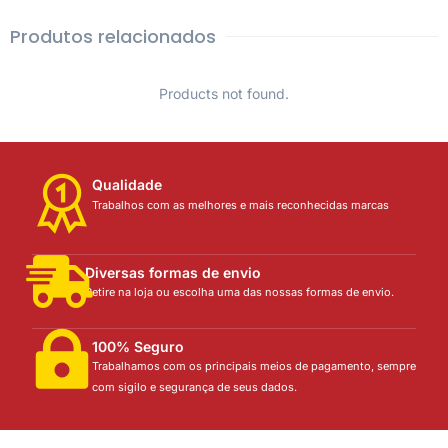
Produtos relacionados
Products not found.
Qualidade
Trabalhos com as melhores e mais reconhecidas marcas
Diversas formas de envio
Retire na loja ou escolha uma das nossas formas de envio.
100% Seguro
Trabalhamos com os principais meios de pagamento, sempre
com sigilo e segurança de seus dados.