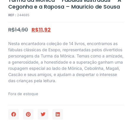
Cegonha e a Raposa – Mauricio de Sousa
REF :
244685
R$
14,90
R$
11,92
Nesta encantadora coleção de 14 livros, encontramos as
fábulas clássicas de Esopo, representadas pelos divertidos
personagens da Turma da Mônica. Temas como a amizade,
a generosidade, a honestidade e a superação ganham uma
roupagem especial ao lado de Mônica, Cebolinha, Magali,
Cascão e seus amigos, e ajudam a despertar o interesse
das crianças pela leitura.
Fora de estoque