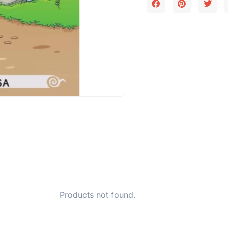
Products not found.