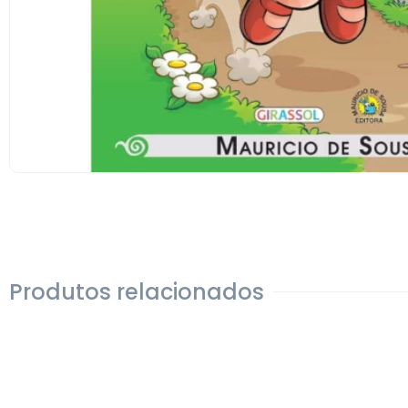
Produtos relacionados