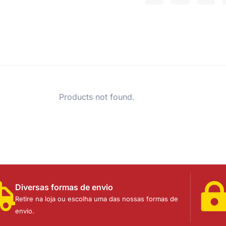
Products not found.
Diversas formas de envio
Retire na loja ou escolha uma das nossas formas de
envio.