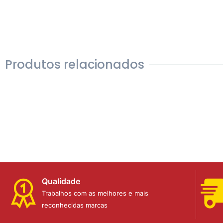
Produtos relacionados
Qualidade
Trabalhos com as melhores e mais
reconhecidas marcas