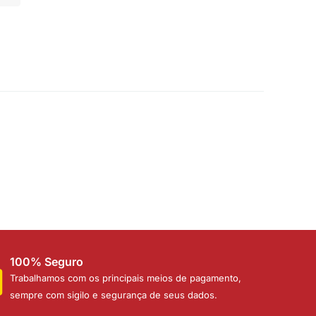
100% Seguro
Trabalhamos com os principais meios de pagamento,
sempre com sigilo e segurança de seus dados.