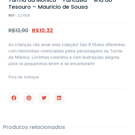
Tesouro – Mauricio de Sousa
REF :
223908
R$
12,90
R$
10,32
As crianças vão amar esta coleção! São 8 títulos diferentes
com historinhas vivenciadas pelos personagens da Turma
da Mônica. Livrinhos coloridos e com ilustrações alegres
para os pequeninos lerem e se encantarem!
Fora de estoque
Produtos relacionados