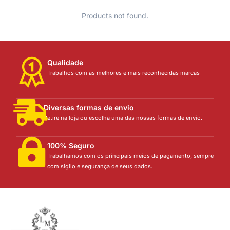
Products not found.
Qualidade
Trabalhos com as melhores e mais reconhecidas marcas
Diversas formas de envio
Retire na loja ou escolha uma das nossas formas de envio.
100% Seguro
Trabalhamos com os principais meios de pagamento, sempre
com sigilo e segurança de seus dados.