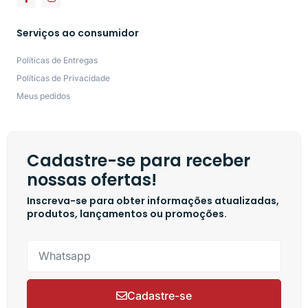
Serviços ao consumidor
Políticas de Entregas
Políticas de Privacidade
Meus pedidos
Cadastre-se para receber
nossas ofertas!
Inscreva-se para obter informações atualizadas,
produtos, lançamentos ou promoções.
Cadastre-se