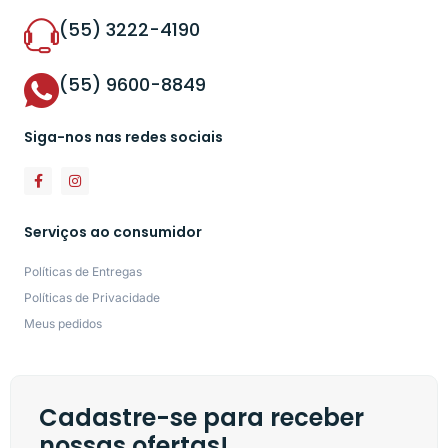
(55) 3222-4190
(55) 9600-8849
Siga-nos nas redes sociais
Serviços ao consumidor
Políticas de Entregas
Políticas de Privacidade
Meus pedidos
Cadastre-se para receber
nossas ofertas!