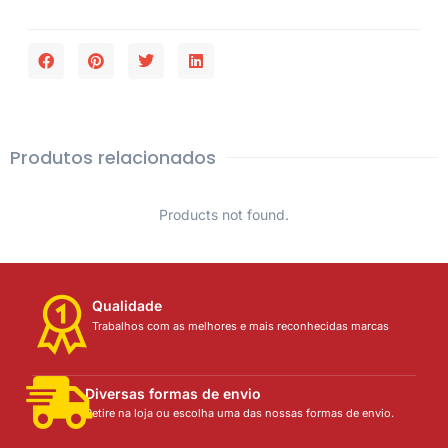
Produtos relacionados
Products not found.
Qualidade
Trabalhos com as melhores e mais reconhecidas marcas
Diversas formas de envio
Retire na loja ou escolha uma das nossas formas de envio.