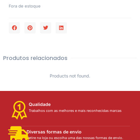
Fora de estoque
Produtos relacionados
Products not found.
Qualidade
Trabalhos com as melhores e mais reconhecidas marcas
Diversas formas de envio
Retire na loja ou escolha uma das nossas formas de envio.