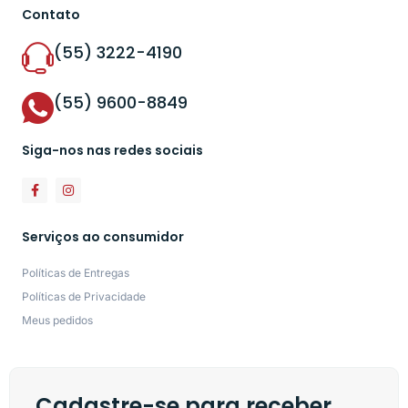
Contato
(55) 3222-4190
(55) 9600-8849
Siga-nos nas redes sociais
Serviços ao consumidor
Políticas de Entregas
Políticas de Privacidade
Meus pedidos
Cadastre-se para receber