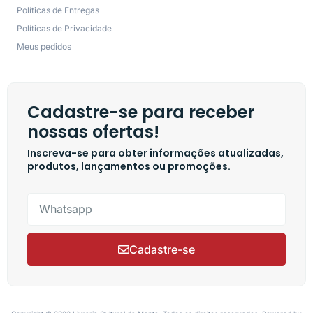
Políticas de Entregas
Políticas de Privacidade
Meus pedidos
Cadastre-se para receber
nossas ofertas!
Inscreva-se para obter informações atualizadas,
produtos, lançamentos ou promoções.
Cadastre-se