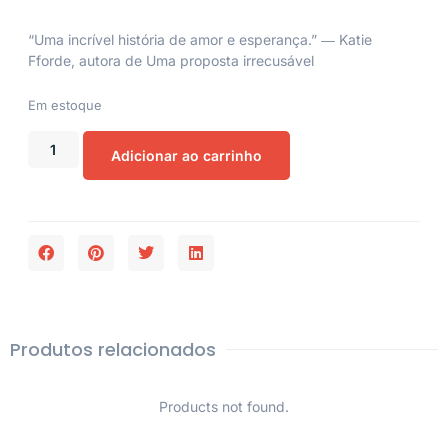
“Uma incrível história de amor e esperança.” ― Katie
Fforde, autora de
Uma proposta irrecusável
Em estoque
Adicionar ao carrinho
Produtos relacionados
Products not found.