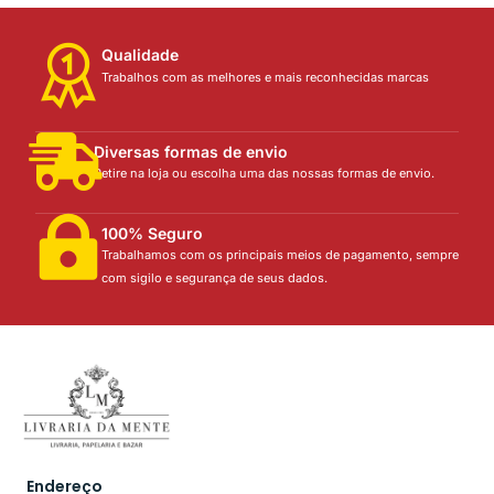
Qualidade
Trabalhos com as melhores e mais reconhecidas marcas
Diversas formas de envio
Retire na loja ou escolha uma das nossas formas de envio.
100% Seguro
Trabalhamos com os principais meios de pagamento, sempre
com sigilo e segurança de seus dados.
Endereço