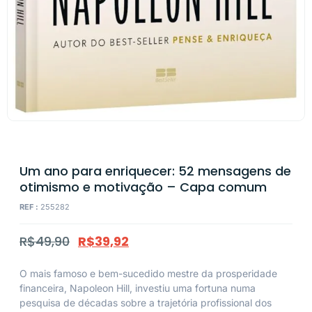
Um ano para enriquecer: 52 mensagens de
otimismo e motivação – Capa comum
REF :
255282
R$
49,90
R$
39,92
O mais famoso e bem-sucedido mestre da prosperidade
financeira, Napoleon Hill, investiu uma fortuna numa
pesquisa de décadas sobre a trajetória profissional dos