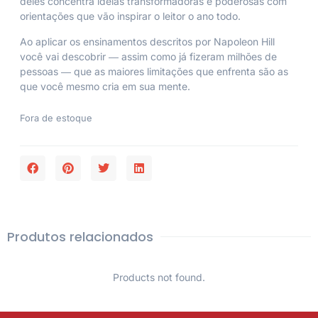
deles concentra ideias transformadoras e poderosas com
orientações que vão inspirar o leitor o ano todo.
Ao aplicar os ensinamentos descritos por Napoleon Hill
você vai descobrir ― assim como já fizeram milhões de
pessoas ― que as maiores limitações que enfrenta são as
que você mesmo cria em sua mente.
Fora de estoque
Produtos relacionados
Products not found.