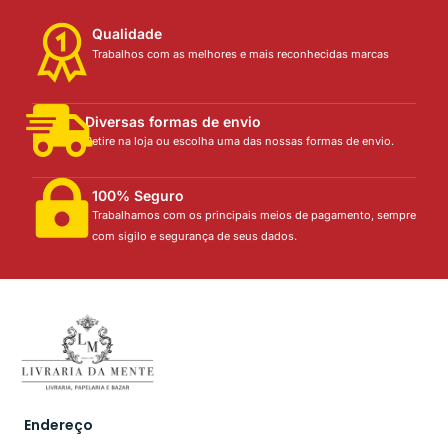
Qualidade
Trabalhos com as melhores e mais reconhecidas marcas
Diversas formas de envio
Retire na loja ou escolha uma das nossas formas de envio.
100% Seguro
Trabalhamos com os principais meios de pagamento, sempre
com sigilo e segurança de seus dados.
Endereço