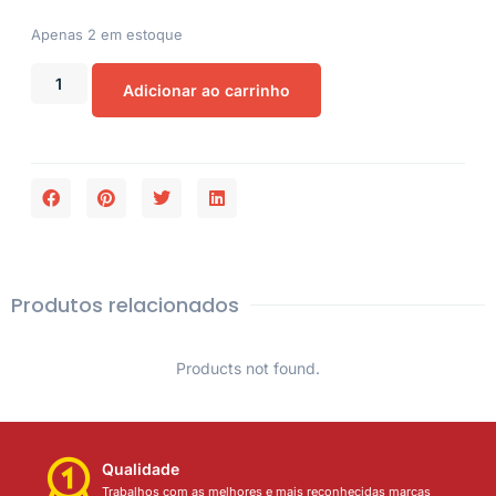
Apenas 2 em estoque
Adicionar ao carrinho
Produtos relacionados
Products not found.
Qualidade
Trabalhos com as melhores e mais reconhecidas marcas