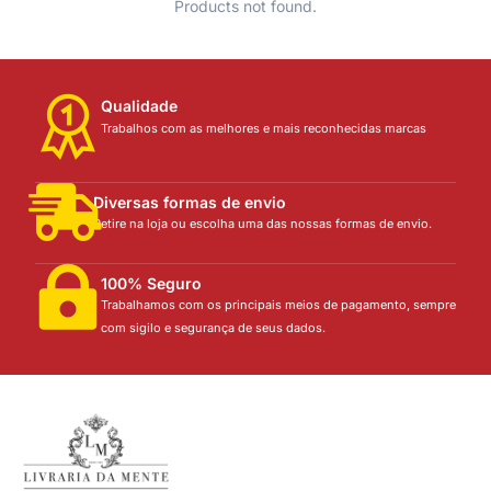
Products not found.
Qualidade
Trabalhos com as melhores e mais reconhecidas marcas
Diversas formas de envio
Retire na loja ou escolha uma das nossas formas de envio.
100% Seguro
Trabalhamos com os principais meios de pagamento, sempre
com sigilo e segurança de seus dados.