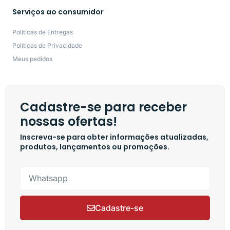
Serviços ao consumidor
Políticas de Entregas
Políticas de Privacidade
Meus pedidos
Cadastre-se para receber
nossas ofertas!
Inscreva-se para obter informações atualizadas,
produtos, lançamentos ou promoções.
Cadastre-se