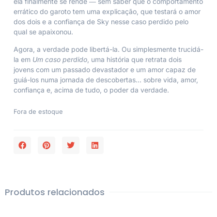
ela finalmente se rende ― sem saber que o comportamento
errático do garoto tem uma explicação, que testará o amor
dos dois e a confiança de Sky nesse caso perdido pelo
qual se apaixonou.
Agora, a verdade pode libertá-la. Ou simplesmente trucidá-
la em
Um caso perdido
, uma história que retrata dois
jovens com um passado devastador e um amor capaz de
guiá-los numa jornada de descobertas… sobre vida, amor,
confiança e, acima de tudo, o poder da verdade.
Fora de estoque
Produtos relacionados