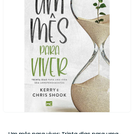
Um mês para viver: Trinta dias para uma