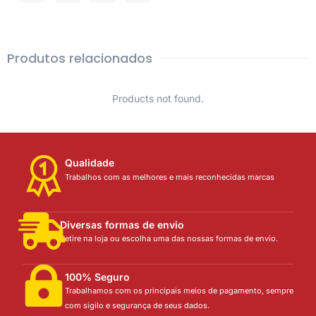
Produtos relacionados
Products not found.
Qualidade
Trabalhos com as melhores e mais reconhecidas marcas
Diversas formas de envio
Retire na loja ou escolha uma das nossas formas de envio.
100% Seguro
Trabalhamos com os principais meios de pagamento, sempre
com sigilo e segurança de seus dados.