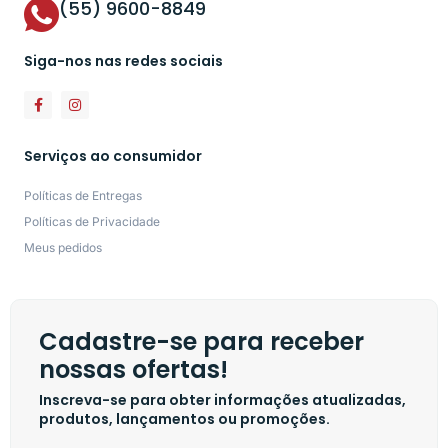
(55) 9600-8849
Siga-nos nas redes sociais
Serviços ao consumidor
Políticas de Entregas
Políticas de Privacidade
Meus pedidos
Cadastre-se para receber
nossas ofertas!
Inscreva-se para obter informações atualizadas,
produtos, lançamentos ou promoções.