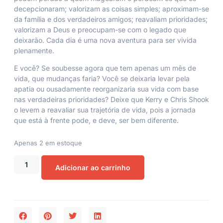
decepcionaram; valorizam as coisas simples; aproximam-se
da família e dos verdadeiros amigos; reavaliam prioridades;
valorizam a Deus e preocupam-se com o legado que
deixarão. Cada dia é uma nova aventura para ser vivida
plenamente.
E você? Se soubesse agora que tem apenas um mês de
vida, que mudanças faria? Você se deixaria levar pela
apatia ou ousadamente reorganizaria sua vida com base
nas verdadeiras prioridades? Deixe que Kerry e Chris Shook
o levem a reavaliar sua trajetória de vida, pois a jornada
que está à frente pode, e deve, ser bem diferente.
Apenas 2 em estoque
Adicionar ao carrinho