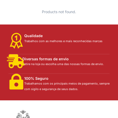
Products not found.
Qualidade
Trabalhos com as melhores e mais reconhecidas marcas
Diversas formas de envio
Retire na loja ou escolha uma das nossas formas de envio.
100% Seguro
Trabalhamos com os principais meios de pagamento, sempre
com sigilo e segurança de seus dados.