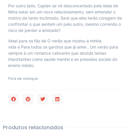
Por outro lado, Caplan se vê desconcertado pela ideia de
Mina estar em um novo relacionamento, sem entender o
motivo de tanto incômodo. Será que eles terão coragem de
confrontar o que sentem um pelo outro, mesmo correndo o
risco de perder a amizade?
Ideal para os fãs de
O verão que mudou a minha
vida
e
Para todos os garotos que já amei
,
Um verão para
sempre
é um romance cativante que aborda temas
importantes como saúde mental e as pressões sociais do
ensino médio.
Fora de estoque
Produtos relacionados