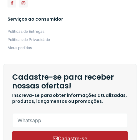
Serviços ao consumidor
Políticas de Entregas
Políticas de Privacidade
Meus pedidos
Cadastre-se para receber
nossas ofertas!
Inscreva-se para obter informações atualizadas,
produtos, lançamentos ou promoções.
Cadastre-se