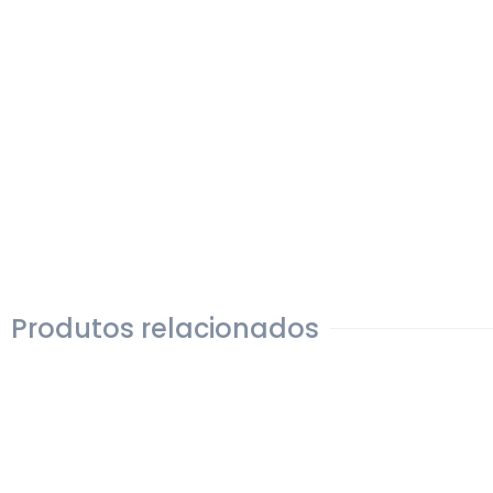
Produtos relacionados