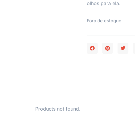
olhos para ela.
Fora de estoque
Products not found.