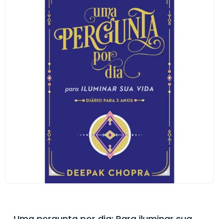
Uma pergunta por dia: Para iluminar sua