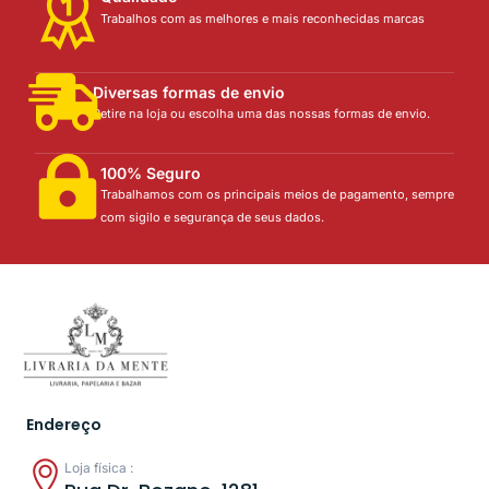
Trabalhos com as melhores e mais reconhecidas marcas
Diversas formas de envio
Retire na loja ou escolha uma das nossas formas de envio.
100% Seguro
Trabalhamos com os principais meios de pagamento, sempre
com sigilo e segurança de seus dados.
Endereço
Loja física :