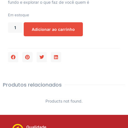
fundo e explorar o que faz de você quem é
Em estoque
Adicionar ao carrinho
Produtos relacionados
Products not found.
Qualidade