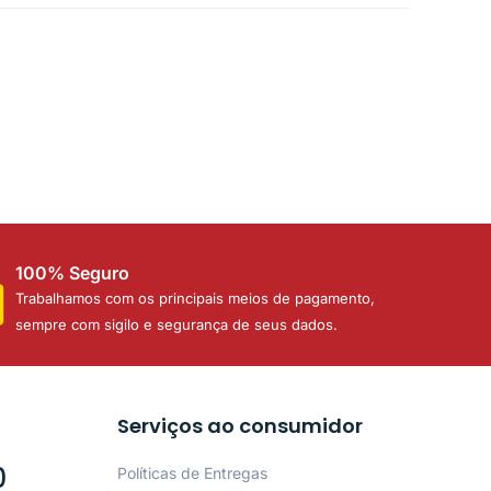
100% Seguro
Trabalhamos com os principais meios de pagamento,
sempre com sigilo e segurança de seus dados.
Serviços ao consumidor
0
Políticas de Entregas