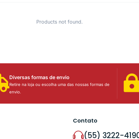
Products not found.
Diversas formas de envio
Retire na loja ou escolha uma das nossas formas de
envio.
Contato
(55) 3222-419