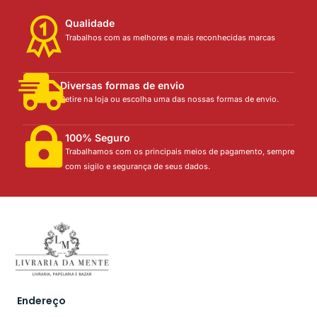
Qualidade
Trabalhos com as melhores e mais reconhecidas marcas
Diversas formas de envio
Retire na loja ou escolha uma das nossas formas de envio.
100% Seguro
Trabalhamos com os principais meios de pagamento, sempre
com sigilo e segurança de seus dados.
Endereço