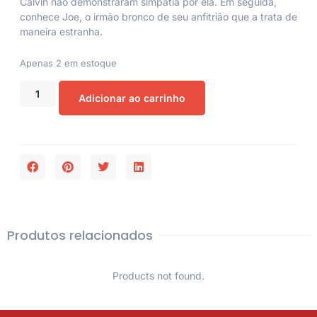
Calvin não demonstraram simpatia por ela. Em seguida,
conhece Joe, o irmão bronco de seu anfitrião que a trata de
maneira estranha.
Apenas 2 em estoque
Adicionar ao carrinho
Produtos relacionados
Products not found.