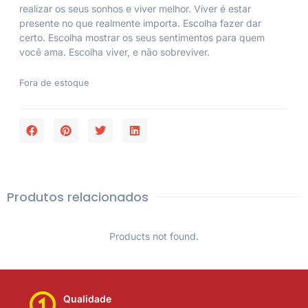
realizar os seus sonhos e viver melhor. Viver é estar
presente no que realmente importa. Escolha fazer dar
certo. Escolha mostrar os seus sentimentos para quem
você ama. Escolha viver, e não sobreviver.
Fora de estoque
Produtos relacionados
Products not found.
Qualidade