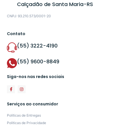
Calçadão de Santa Maria-RS
CNPJ: 93.210.573/0001-20
Contato
(55) 3222-4190
(55) 9600-8849
Siga-nos nas redes sociais
Serviços ao consumidor
Políticas de Entregas
Políticas de Privacidade