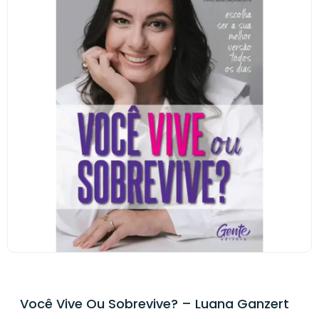
Você Vive Ou Sobrevive? – Luana Ganzert