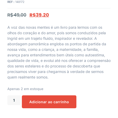
REF :
148172
R$
49,00
R$
39,20
A voz das novas mentes é um livro para lermos com os
olhos do coração e do amor, pois somos conduzidos pela
Ingrid em um trajeto fluido, inspirador e revelador. A
abordagem panorâmica engloba os pontos de partida da
nossa vida, como a criança, a maternidade, a família,
avança para entendimentos bem úteis como autoestima,
qualidade de vida, e evolui até nos oferecer a compreensão
dos seres estelares e do processo de descoberta que
precisamos viver para chegarmos à verdade de sermos
quem realmente somos.
Apenas 2 em estoque
Adicionar ao carrinho