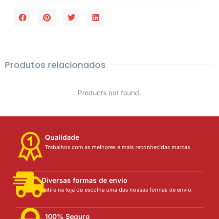
Produtos relacionados
Products not found.
Qualidade
Trabalhos com as melhores e mais reconhecidas marcas
Diversas formas de envio
Retire na loja ou escolha uma das nossas formas de envio.
100% Seguro