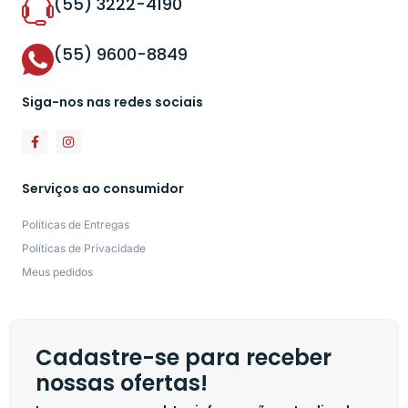
(55) 3222-4190
(55) 9600-8849
Siga-nos nas redes sociais
Serviços ao consumidor
Políticas de Entregas
Políticas de Privacidade
Meus pedidos
Cadastre-se para receber
nossas ofertas!