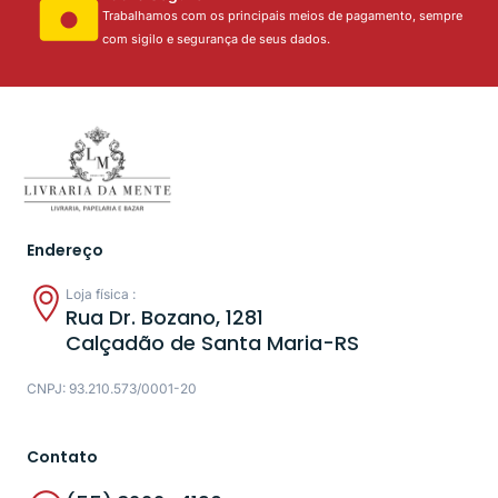
Trabalhamos com os principais meios de pagamento, sempre
com sigilo e segurança de seus dados.
Endereço
Loja física :
Rua Dr. Bozano, 1281
Calçadão de Santa Maria-RS
CNPJ: 93.210.573/0001-20
Contato