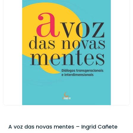
A voz das novas mentes – Ingrid Cañete