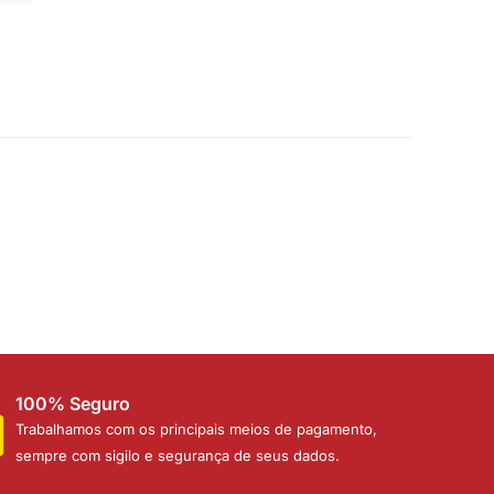
100% Seguro
Trabalhamos com os principais meios de pagamento,
sempre com sigilo e segurança de seus dados.