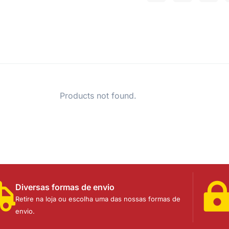
Products not found.
Diversas formas de envio
Retire na loja ou escolha uma das nossas formas de
envio.