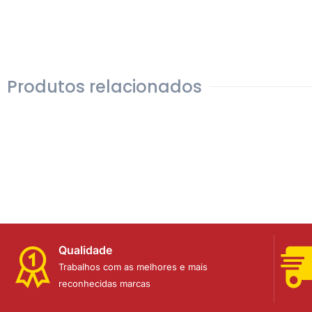
Produtos relacionados
Qualidade
Trabalhos com as melhores e mais
reconhecidas marcas