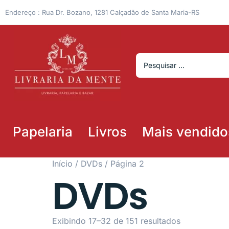
Endereço : Rua Dr. Bozano, 1281 Calçadão de Santa Maria-RS
Papelaria
Livros
Mais vendido
Início
/
DVDs
/ Página 2
DVDs
Exibindo 17–32 de 151 resultados