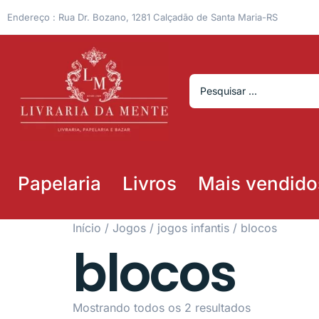
Endereço : Rua Dr. Bozano, 1281 Calçadão de Santa Maria-RS
Papelaria
Livros
Mais vendido
Início
/
Jogos
/
jogos infantis
/ blocos
blocos
Mostrando todos os 2 resultados