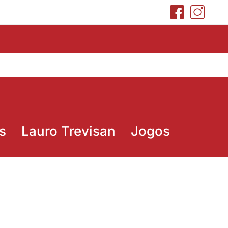
s
Lauro Trevisan
Jogos