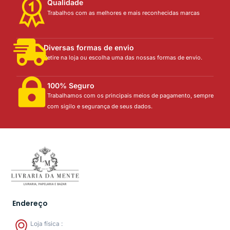
Qualidade
Trabalhos com as melhores e mais reconhecidas marcas
Diversas formas de envio
Retire na loja ou escolha uma das nossas formas de envio.
100% Seguro
Trabalhamos com os principais meios de pagamento, sempre
com sigilo e segurança de seus dados.
Endereço
Loja física :