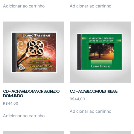
Adicionar ao carrinho
Adicionar ao carrinho
CD – A CHAVE DO MAIOR SEGREDO
CD – ACABE COM O ESTRESSE
DO MUNDO
R$
44,00
R$
44,00
Adicionar ao carrinho
Adicionar ao carrinho