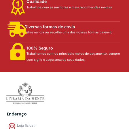
Qualidade
Trabalhos com as melhores e mais reconhecidas marcas
Diversas formas de envio
Retire na loja ou escolha uma das nossas formas de envio.
100% Seguro
Trabalhamos com os principais meios de pagamento, sempre
com sigilo e segurança de seus dados.
Endereço
Loja física :