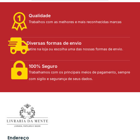
Qualidade
Trabalhos com as melhores e mais reconhecidas marcas
Diversas formas de envio
Retire na loja ou escolha uma das nossas formas de envio.
100% Seguro
Trabalhamos com os principais meios de pagamento, sempre
com sigilo e segurança de seus dados.
Endereço