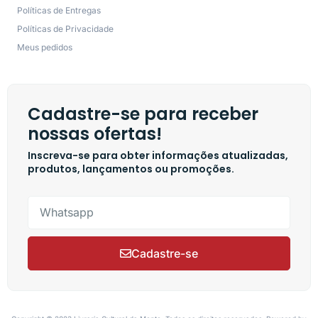
Políticas de Entregas
Políticas de Privacidade
Meus pedidos
Cadastre-se para receber
nossas ofertas!
Inscreva-se para obter informações atualizadas,
produtos, lançamentos ou promoções.
Cadastre-se