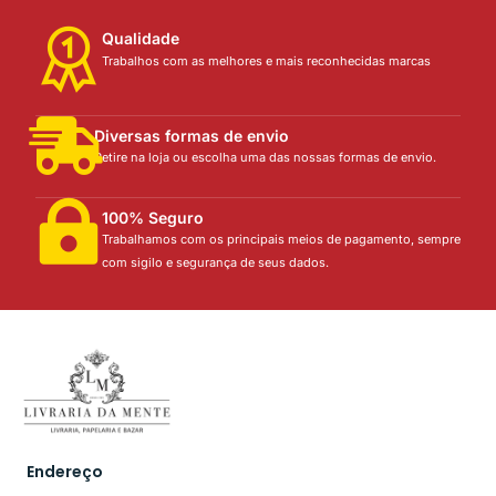
Qualidade
Trabalhos com as melhores e mais reconhecidas marcas
Diversas formas de envio
Retire na loja ou escolha uma das nossas formas de envio.
100% Seguro
Trabalhamos com os principais meios de pagamento, sempre
com sigilo e segurança de seus dados.
Endereço