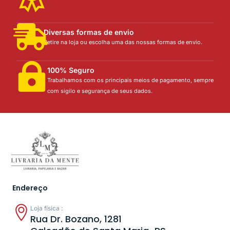
Diversas formas de envio
Retire na loja ou escolha uma das nossas formas de envio.
100% Seguro
Trabalhamos com os principais meios de pagamento, sempre
com sigilo e segurança de seus dados.
Endereço
Loja física :
Rua Dr. Bozano, 1281