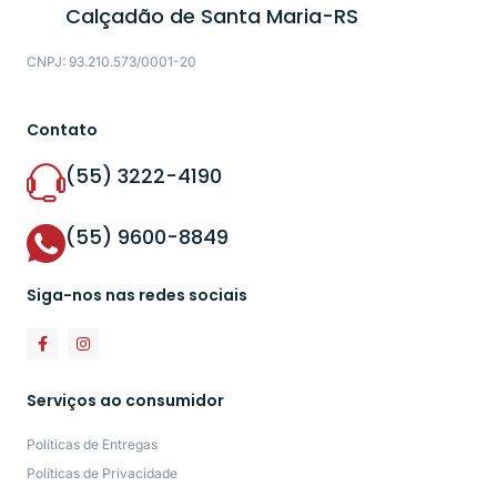
Calçadão de Santa Maria-RS
CNPJ: 93.210.573/0001-20
Contato
(55) 3222-4190
(55) 9600-8849
Siga-nos nas redes sociais
Serviços ao consumidor
Políticas de Entregas
Políticas de Privacidade