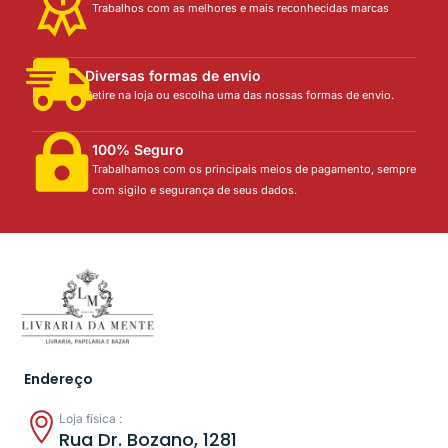
Trabalhos com as melhores e mais reconhecidas marcas
Diversas formas de envio
Retire na loja ou escolha uma das nossas formas de envio.
100% Seguro
Trabalhamos com os principais meios de pagamento, sempre
com sigilo e segurança de seus dados.
Endereço
Loja física :
Rua Dr. Bozano, 1281