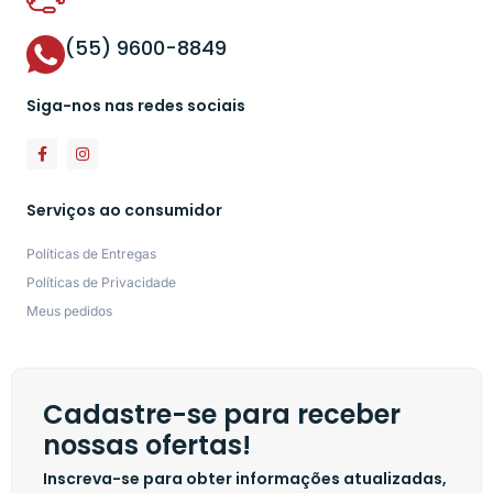
(55) 9600-8849
Siga-nos nas redes sociais
Serviços ao consumidor
Políticas de Entregas
Políticas de Privacidade
Meus pedidos
Cadastre-se para receber
nossas ofertas!
Inscreva-se para obter informações atualizadas,