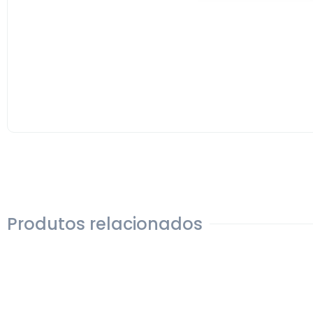
Produtos relacionados