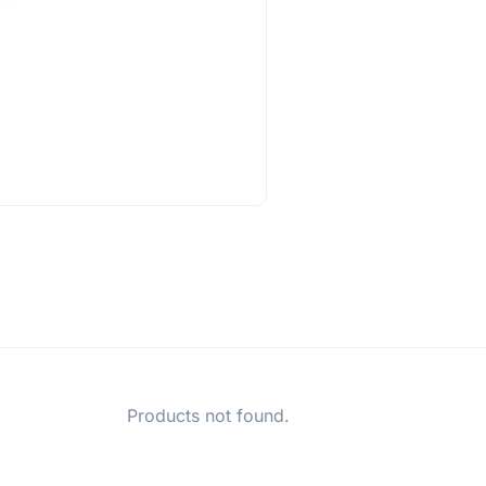
Products not found.