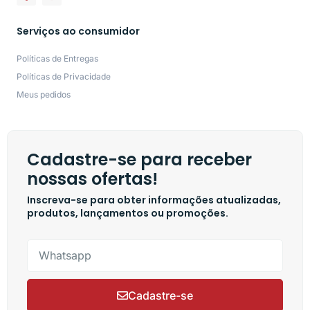
Serviços ao consumidor
Políticas de Entregas
Políticas de Privacidade
Meus pedidos
Cadastre-se para receber
nossas ofertas!
Inscreva-se para obter informações atualizadas,
produtos, lançamentos ou promoções.
Cadastre-se