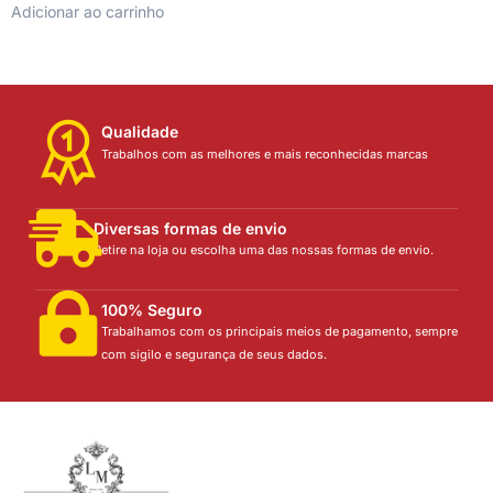
Adicionar ao carrinho
Qualidade
Trabalhos com as melhores e mais reconhecidas marcas
Diversas formas de envio
Retire na loja ou escolha uma das nossas formas de envio.
100% Seguro
Trabalhamos com os principais meios de pagamento, sempre
com sigilo e segurança de seus dados.