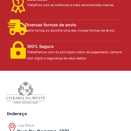
Trabalhos com as melhores e mais reconhecidas marcas
Diversas formas de envio
Retire na loja ou escolha uma das nossas formas de envio.
100% Seguro
Trabalhamos com os principais meios de pagamento, sempre
com sigilo e segurança de seus dados.
Endereço
Loja física :