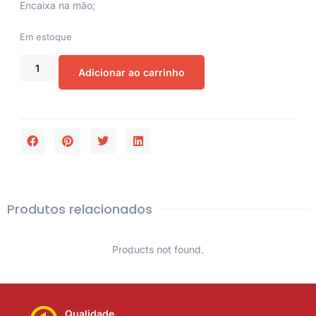
Encaixa na mão;
Em estoque
Adicionar ao carrinho
Produtos relacionados
Products not found.
Qualidade