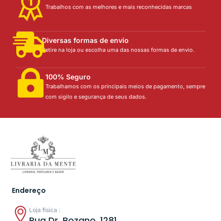
Trabalhos com as melhores e mais reconhecidas marcas
Diversas formas de envio
Retire na loja ou escolha uma das nossas formas de envio.
100% Seguro
Trabalhamos com os principais meios de pagamento, sempre
com sigilo e segurança de seus dados.
Endereço
Loja física :
Rua Dr. Bozano, 1281