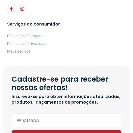
Serviços ao consumidor
Políticas de Entregas
Políticas de Privacidade
Meus pedidos
Cadastre-se para receber
nossas ofertas!
Inscreva-se para obter informações atualizadas,
produtos, lançamentos ou promoções.