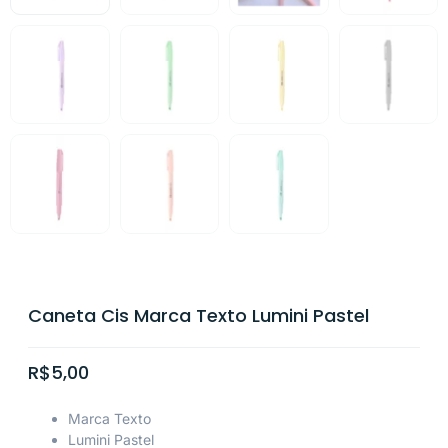
Caneta Cis Marca Texto Lumini Pastel
R$
5,00
Marca Texto
Lumini Pastel