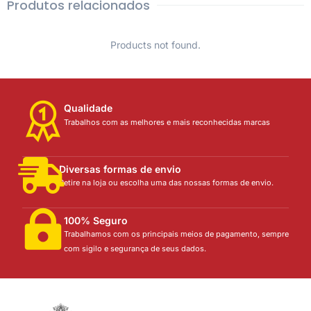
Produtos relacionados
Products not found.
Qualidade
Trabalhos com as melhores e mais reconhecidas marcas
Diversas formas de envio
Retire na loja ou escolha uma das nossas formas de envio.
100% Seguro
Trabalhamos com os principais meios de pagamento, sempre
com sigilo e segurança de seus dados.