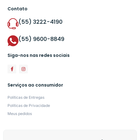
Contato
(55) 3222-4190
(55) 9600-8849
Siga-nos nas redes sociais
Serviços ao consumidor
Políticas de Entregas
Políticas de Privacidade
Meus pedidos