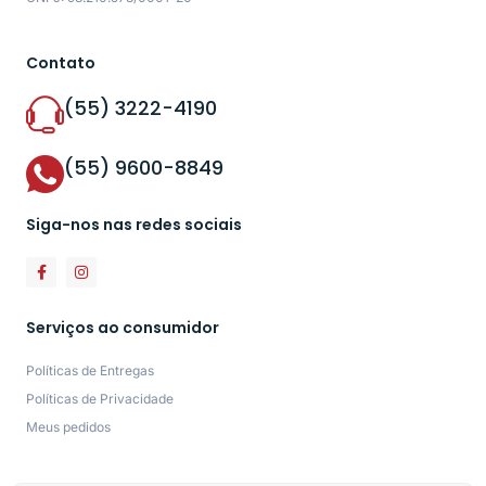
Contato
(55) 3222-4190
(55) 9600-8849
Siga-nos nas redes sociais
Serviços ao consumidor
Políticas de Entregas
Políticas de Privacidade
Meus pedidos