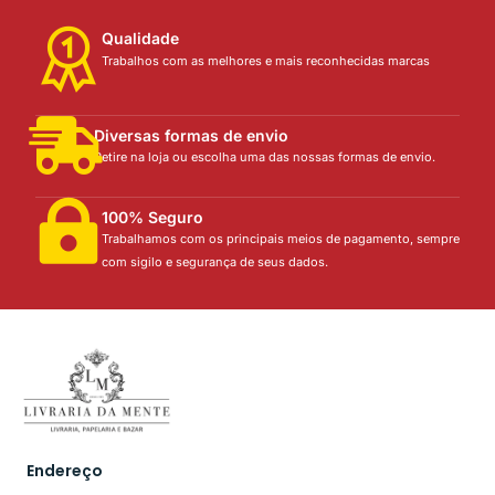
Qualidade
Trabalhos com as melhores e mais reconhecidas marcas
Diversas formas de envio
Retire na loja ou escolha uma das nossas formas de envio.
100% Seguro
Trabalhamos com os principais meios de pagamento, sempre
com sigilo e segurança de seus dados.
Endereço