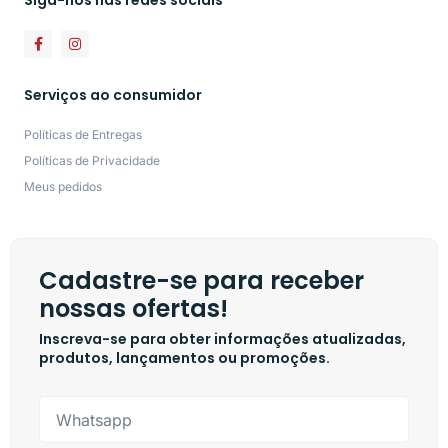
Siga-nos nas redes sociais
Serviços ao consumidor
Políticas de Entregas
Políticas de Privacidade
Meus pedidos
Cadastre-se para receber
nossas ofertas!
Inscreva-se para obter informações atualizadas,
produtos, lançamentos ou promoções.