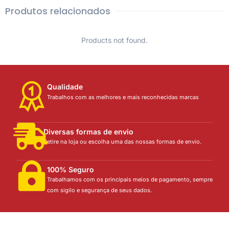
Produtos relacionados
Products not found.
Qualidade
Trabalhos com as melhores e mais reconhecidas marcas
Diversas formas de envio
Retire na loja ou escolha uma das nossas formas de envio.
100% Seguro
Trabalhamos com os principais meios de pagamento, sempre
com sigilo e segurança de seus dados.