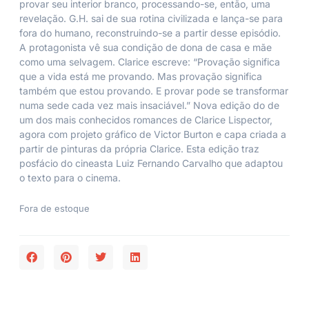
provar seu interior branco, processando-se, então, uma
revelação. G.H. sai de sua rotina civilizada e lança-se para
fora do humano, reconstruindo-se a partir desse episódio.
A protagonista vê sua condição de dona de casa e mãe
como uma selvagem. Clarice escreve: “Provação significa
que a vida está me provando. Mas provação significa
também que estou provando. E provar pode se transformar
numa sede cada vez mais insaciável.” Nova edição do de
um dos mais conhecidos romances de Clarice Lispector,
agora com projeto gráfico de Victor Burton e capa criada a
partir de pinturas da própria Clarice. Esta edição traz
posfácio do cineasta Luiz Fernando Carvalho que adaptou
o texto para o cinema.
Fora de estoque