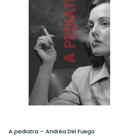
A pediatra – Andréa Del Fuego