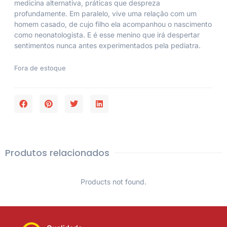
medicina alternativa, práticas que despreza
profundamente. Em paralelo, vive uma relação com um
homem casado, de cujo filho ela acompanhou o nascimento
como neonatologista. E é esse menino que irá despertar
sentimentos nunca antes experimentados pela pediatra.
Fora de estoque
Produtos relacionados
Products not found.