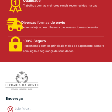
Qualidade
Trabalhos com as melhores e mais reconhecidas marcas
Diversas formas de envio
Retire na loja ou escolha uma das nossas formas de envio.
100% Seguro
Trabalhamos com os principais meios de pagamento, sempre
com sigilo e segurança de seus dados.
Endereço
Loja física :